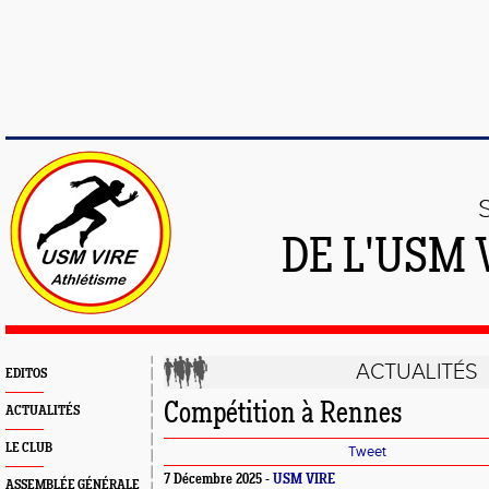
DE L'USM
ACTUALITÉS
EDITOS
Compétition à Rennes
ACTUALITÉS
LE CLUB
Tweet
7 Décembre 2025 -
USM VIRE
ASSEMBLÉE GÉNÉRALE